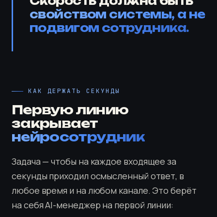
Скорость должна быть
свойством системы, а не
подвигом сотрудника.
КАК ДЕРЖАТЬ СЕКУНДЫ
Первую линию
закрывает
нейросотрудник
Задача — чтобы на каждое входящее за
секунды приходил осмысленный ответ, в
любое время и на любом канале. Это берёт
на себя AI-менеджер на первой линии: