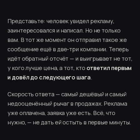
Представьте: человек увидел рекламу,
заинтересовался и написал. Но не только
вам. В тот же момент он отправил такое же
сообщение ещё в две-три компании. Теперь
идёт обратный отсчёт — и выигрывает не тот,
у кого лучше цена, а тот, кто
ответил первым
и довёл до следующего шага
.
Скорость ответа — самый дешёвый и самый
недооценённый рычаг в продажах. Реклама
уже оплачена, заявка уже есть. Всё, что
нужно, — не дать ей остыть в первые минуты.