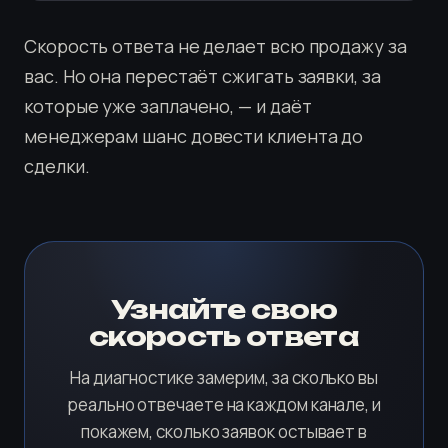
Скорость ответа не делает всю продажу за
вас. Но она перестаёт сжигать заявки, за
которые уже заплачено, — и даёт
менеджерам шанс довести клиента до
сделки.
Узнайте свою
скорость ответа
На диагностике замерим, за сколько вы
реально отвечаете на каждом канале, и
покажем, сколько заявок остывает в