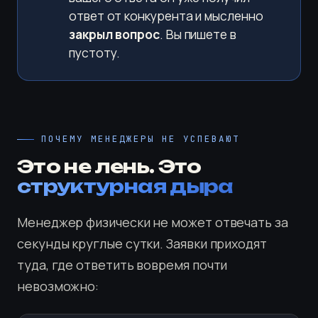
ответ от конкурента и мысленно
закрыл вопрос
. Вы пишете в
пустоту.
ПОЧЕМУ МЕНЕДЖЕРЫ НЕ УСПЕВАЮТ
Это не лень. Это
структурная дыра
Менеджер физически не может отвечать за
секунды круглые сутки. Заявки приходят
туда, где ответить вовремя почти
невозможно: