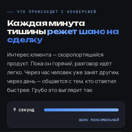
ЧТО ПРОИСХОДИТ С КОНВЕРСИЕЙ
Каждая минута
тишины
режет шанс на
сделку
Интерес клиента — скоропортящийся
продукт. Пока он горячий, разговор идёт
легко. Через час человек уже занят другим,
через день — общается с тем, кто ответил
быстрее. Грубо это выглядит так:
9 секунд
шанс максимальный